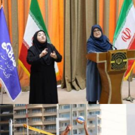
نشست خبری سخنگوی دولت در پایتخت انرژی ایران
نشست خبری سخنگوی دولت در پایتخت انرژی ایران