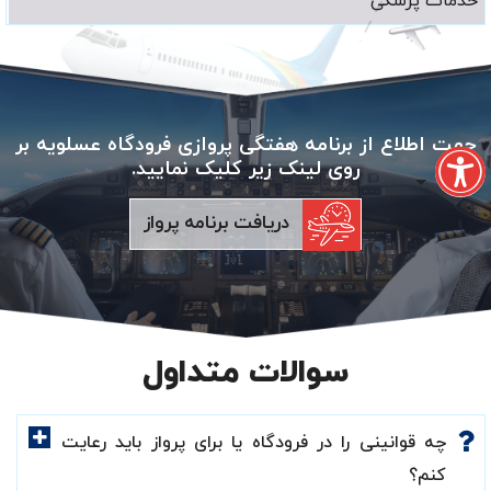
خدمات پزشکی
جهت اطلاع از برنامه هفتگی پروازی فرودگاه عسلویه بر
روی لینک زیر کلیک نمایید.
دریافت برنامه پرواز
سوالات متداول
چه قوانینی را در فرودگاه یا برای پرواز باید رعایت
کنم؟