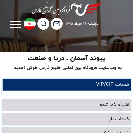
دوشنبه ۱۹ مرداد ۱۴۰۵
پیوند آسمان ، دریا و صنعت
به وب‌سایت فرودگاه بین‌المللی خلیج فارس خوش آمدید .
خدمات VIP/CIP
اشیاء گم شده
خدمات بار