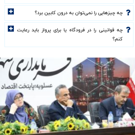
چه چیزهایی را نمی‌توان به درون کابین برد؟
چه قوانینی را در فرودگاه یا برای پرواز باید رعایت
کنم؟