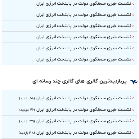
نشست خبری سخنگوی دولت در پایتخت انرژی ایران
نشست خبری سخنگوی دولت در پایتخت انرژی ایران
نشست خبری سخنگوی دولت در پایتخت انرژی ایران
نشست خبری سخنگوی دولت در پایتخت انرژی ایران
نشست خبری سخنگوی دولت در پایتخت انرژی ایران
نشست خبری سخنگوی دولت در پایتخت انرژی ایران
پربازدیدترین گالری های گالری چند رسانه ای
نشست خبری سخنگوی دولت در پایتخت انرژی ایران
(۵۸ بازدید)
نشست خبری سخنگوی دولت در پایتخت انرژی ایران
(۴۶ بازدید)
نشست خبری سخنگوی دولت در پایتخت انرژی ایران
(۳۹ بازدید)
نشست خبری سخنگوی دولت در پایتخت انرژی ایران
(۳۸ بازدید)