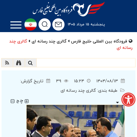
پنجشنبه ۱۵ مرداد ۱۴۰۵
فرودگاه بین المللی خلیج فارس
گالری چند رسانه ای
گالری چند
رسانه ای
۱۴۰۴/۰۸/۱۳
۱۵:۲۴
۳۹
تاریخ گزارش:
طبقه بندی:
گالری چند رسانه ای
چ
چ