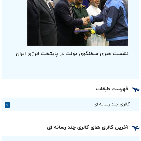
نشست خبری سخنگوی دولت در پایتخت انرژی ایران
فهرست طبقات
گالری چند رسانه ای
۶
آخرین گالری های گالری چند رسانه ای