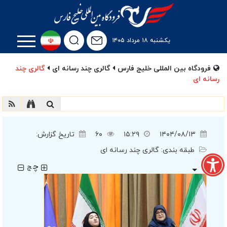
یکشنبه ۱۸ مرداد ۱۴۰۵
فرودگاه بین المللی خلیج فارس
گالری چند رسانه ای
گالری چند
رسانه ای
۱۴۰۴/۰۸/۱۳
۱۵:۲۹
۶۰
تاریخ گزارش:
طبقه بندی:
گالری چند رسانه ای
چ
چ