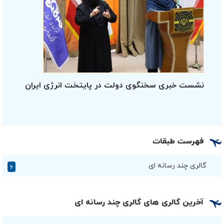
نشست خبری سخنگوی دولت در پایتخت انرژی ایران
فهرست طبقات
گالری چند رسانه ای
۶
آخرین گالری های گالری چند رسانه ای