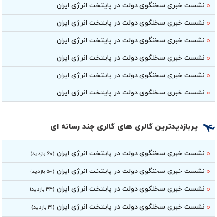
نشست خبری سخنگوی دولت در پایتخت انرژی ایران
نشست خبری سخنگوی دولت در پایتخت انرژی ایران
نشست خبری سخنگوی دولت در پایتخت انرژی ایران
نشست خبری سخنگوی دولت در پایتخت انرژی ایران
نشست خبری سخنگوی دولت در پایتخت انرژی ایران
نشست خبری سخنگوی دولت در پایتخت انرژی ایران
پربازدیدترین گالری های گالری چند رسانه ای
نشست خبری سخنگوی دولت در پایتخت انرژی ایران
(۶۰ بازدید)
نشست خبری سخنگوی دولت در پایتخت انرژی ایران
(۵۰ بازدید)
نشست خبری سخنگوی دولت در پایتخت انرژی ایران
(۴۴ بازدید)
نشست خبری سخنگوی دولت در پایتخت انرژی ایران
(۴۱ بازدید)