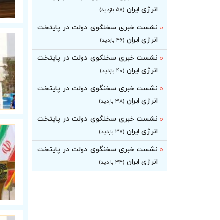
انرژی ایران
(۵۸ بازدید)
نشست خبری سخنگوی دولت در پایتخت
انرژی ایران
(۴۶ بازدید)
نشست خبری سخنگوی دولت در پایتخت
انرژی ایران
(۴۰ بازدید)
نشست خبری سخنگوی دولت در پایتخت
انرژی ایران
(۳۸ بازدید)
نشست خبری سخنگوی دولت در پایتخت
انرژی ایران
(۳۷ بازدید)
نشست خبری سخنگوی دولت در پایتخت
انرژی ایران
(۳۴ بازدید)