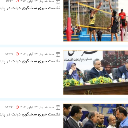
سه شنبه, ۱۳ آبان ۱۴۰۴
۱۵:۲۹
نشست خبری سخنگوی دولت در پایتخ
سه شنبه, ۱۳ آبان ۱۴۰۴
۱۵:۲۷
نشست خبری سخنگوی دولت در پایتخ
سه شنبه, ۱۳ آبان ۱۴۰۴
۱۵:۲۴
نشست خبری سخنگوی دولت در پایتخ