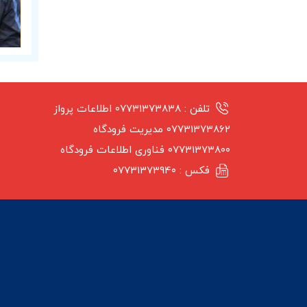
تلفن :
۰۷۷۳۱۳۷۳۸۳۸ اطلاعات پرواز
۰۷۷۳۱۳۷۳۸۶۲ مدیریت فرودگاه
۰۷۷۳۱۳۷۳۸۰۰ فناوری اطلاعات فرودگاه
فکس :
۰۷۷۳۱۳۷۳۹۴۰