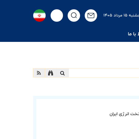
 ۱۵ مرداد ۱۴۰۵
 با ما
ت انرژی ایران