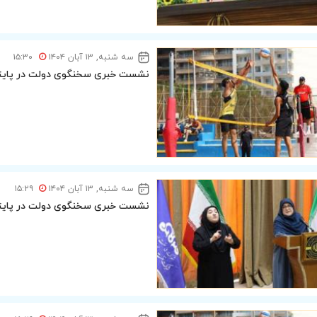
سه شنبه, ۱۳ آبان ۱۴۰۴
۱۵:۳۰
نشست خبری سخنگوی دولت در پایتخ
سه شنبه, ۱۳ آبان ۱۴۰۴
۱۵:۲۹
نشست خبری سخنگوی دولت در پایتخ