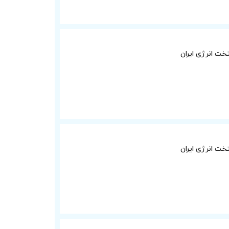
ت انرژی ایران
ت انرژی ایران