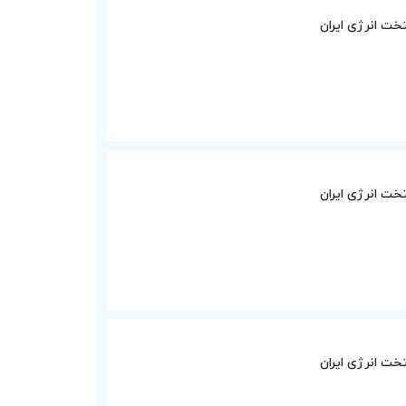
ت انرژی ایران
ت انرژی ایران
ت انرژی ایران